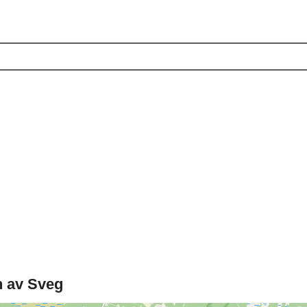
n av Sveg