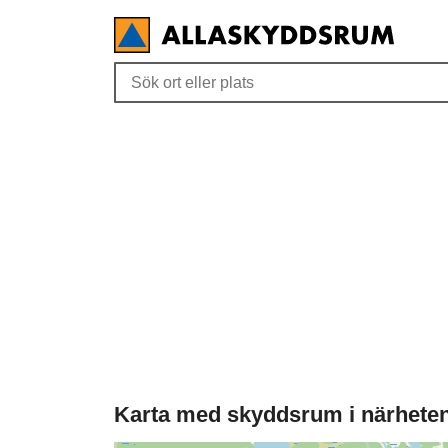
Karta med skyddsrum i närhete