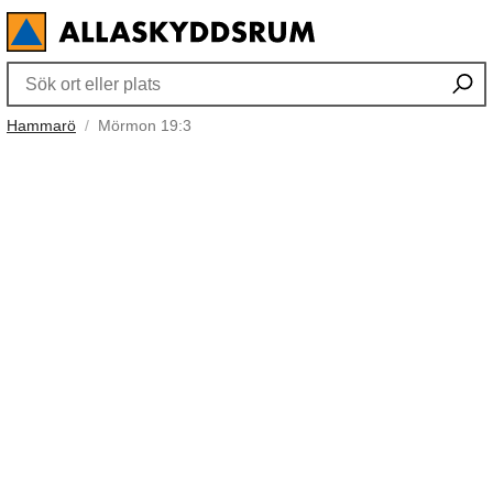
Hammarö
Mörmon 19:3