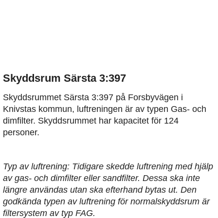
Skyddsrum Särsta 3:397
Skyddsrummet Särsta 3:397 på Forsbyvägen i
Knivstas kommun, luftreningen är av typen Gas- och
dimfilter. Skyddsrummet har kapacitet för 124
personer.
Typ av luftrening: Tidigare skedde luftrening med hjälp
av gas- och dimfilter eller sandfilter. Dessa ska inte
längre användas utan ska efterhand bytas ut. Den
godkända typen av luftrening för normalskyddsrum är
filtersystem av typ FAG.