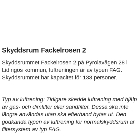
Skyddsrum Fackelrosen 2
Skyddsrummet Fackelrosen 2 på Pyrolavägen 28 i
Lidingös kommun, luftreningen är av typen FAG.
Skyddsrummet har kapacitet för 133 personer.
Typ av luftrening: Tidigare skedde luftrening med hjälp
av gas- och dimfilter eller sandfilter. Dessa ska inte
längre användas utan ska efterhand bytas ut. Den
godkända typen av luftrening för normalskyddsrum är
filtersystem av typ FAG.