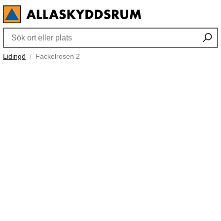
Lidingö
Fackelrosen 2