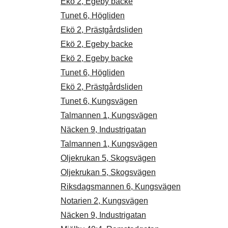
Ekö 2, Egeby backe
Tunet 6, Högliden
Ekö 2, Prästgårdsliden
Ekö 2, Egeby backe
Ekö 2, Egeby backe
Tunet 6, Högliden
Ekö 2, Prästgårdsliden
Tunet 6, Kungsvägen
Talmannen 1, Kungsvägen
Näcken 9, Industrigatan
Talmannen 1, Kungsvägen
Oljekrukan 5, Skogsvägen
Oljekrukan 5, Skogsvägen
Riksdagsmannen 6, Kungsvägen
Notarien 2, Kungsvägen
Näcken 9, Industrigatan