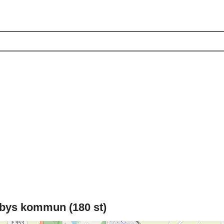
lbys kommun (180 st)