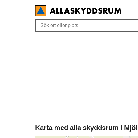
Karta med alla skyddsrum i Mjö