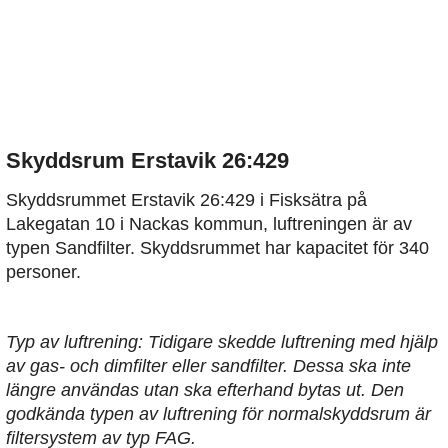
Skyddsrum Erstavik 26:429
Skyddsrummet Erstavik 26:429 i Fisksätra på
Lakegatan 10 i Nackas kommun, luftreningen är av
typen Sandfilter. Skyddsrummet har kapacitet för 340
personer.
Typ av luftrening: Tidigare skedde luftrening med hjälp
av gas- och dimfilter eller sandfilter. Dessa ska inte
längre användas utan ska efterhand bytas ut. Den
godkända typen av luftrening för normalskyddsrum är
filtersystem av typ FAG.