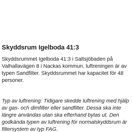
Skyddsrum Igelboda 41:3
Skyddsrummet Igelboda 41:3 i Saltsjöbaden på
Valhallavägen 8 i Nackas kommun, luftreningen är av
typen Sandfilter. Skyddsrummet har kapacitet för 48
personer.
Typ av luftrening: Tidigare skedde luftrening med hjälp
av gas- och dimfilter eller sandfilter. Dessa ska inte
längre användas utan ska efterhand bytas ut. Den
godkända typen av luftrening för normalskyddsrum är
filtersystem av typ FAG.