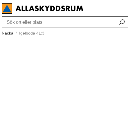
Nacka
Igelboda 41:3