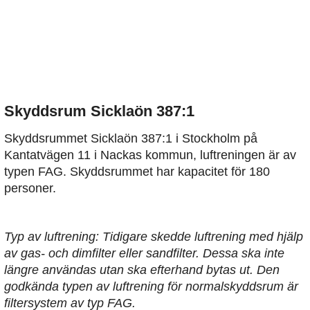
Skyddsrum Sicklaön 387:1
Skyddsrummet Sicklaön 387:1 i Stockholm på
Kantatvägen 11 i Nackas kommun, luftreningen är av
typen FAG. Skyddsrummet har kapacitet för 180
personer.
Typ av luftrening: Tidigare skedde luftrening med hjälp
av gas- och dimfilter eller sandfilter. Dessa ska inte
längre användas utan ska efterhand bytas ut. Den
godkända typen av luftrening för normalskyddsrum är
filtersystem av typ FAG.