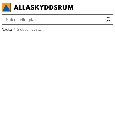
Nacka
Sicklaön 387:1