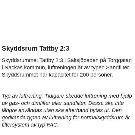
Skyddsrum Tattby 2:3
Skyddsrummet Tattby 2:3 i Saltsjöbaden på Torggatan
i Nackas kommun, luftreningen är av typen Sandfilter.
Skyddsrummet har kapacitet för 200 personer.
Typ av luftrening: Tidigare skedde luftrening med hjälp
av gas- och dimfilter eller sandfilter. Dessa ska inte
längre användas utan ska efterhand bytas ut. Den
godkända typen av luftrening för normalskyddsrum är
filtersystem av typ FAG.