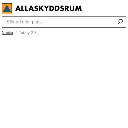
Nacka
Tattby 2:3