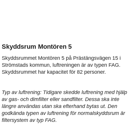
Skyddsrum Montören 5
Skyddsrummet Montören 5 på Prästängsvägen 15 i
Strömstads kommun, luftreningen är av typen FAG.
Skyddsrummet har kapacitet för 82 personer.
Typ av luftrening: Tidigare skedde luftrening med hjälp
av gas- och dimfilter eller sandfilter. Dessa ska inte
längre användas utan ska efterhand bytas ut. Den
godkända typen av luftrening för normalskyddsrum är
filtersystem av typ FAG.