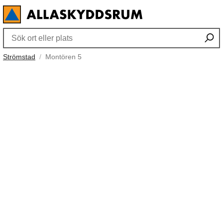
Strömstad
Montören 5