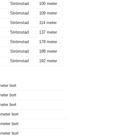
Strömstad
100 meter
Strömstad
109 meter
Strömstad
114 meter
Strömstad
137 meter
Strömstad
178 meter
Strömstad
188 meter
Strömstad
192 meter
eter bort
eter bort
eter bort
meter bort
meter bort
meter bort