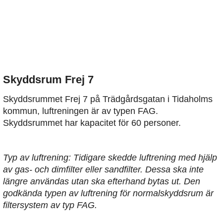
Skyddsrum Frej 7
Skyddsrummet Frej 7 på Trädgårdsgatan i Tidaholms
kommun, luftreningen är av typen FAG.
Skyddsrummet har kapacitet för 60 personer.
Typ av luftrening: Tidigare skedde luftrening med hjälp
av gas- och dimfilter eller sandfilter. Dessa ska inte
längre användas utan ska efterhand bytas ut. Den
godkända typen av luftrening för normalskyddsrum är
filtersystem av typ FAG.