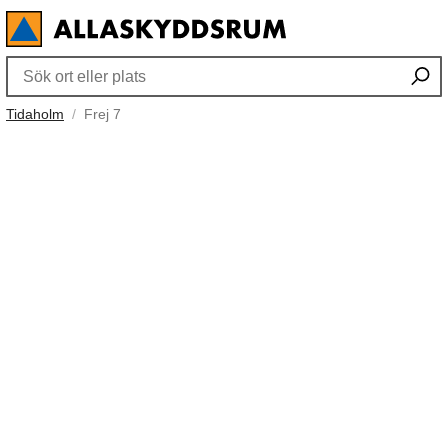
Tidaholm
Frej 7