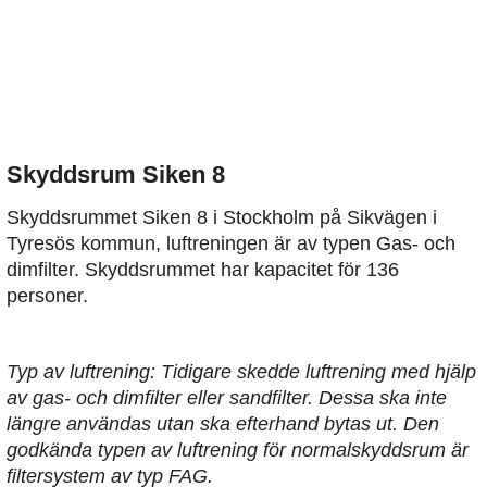
Skyddsrum Siken 8
Skyddsrummet Siken 8 i Stockholm på Sikvägen i
Tyresös kommun, luftreningen är av typen Gas- och
dimfilter. Skyddsrummet har kapacitet för 136
personer.
Typ av luftrening: Tidigare skedde luftrening med hjälp
av gas- och dimfilter eller sandfilter. Dessa ska inte
längre användas utan ska efterhand bytas ut. Den
godkända typen av luftrening för normalskyddsrum är
filtersystem av typ FAG.