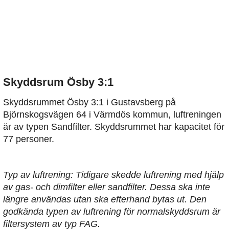
Skyddsrum Ösby 3:1
Skyddsrummet Ösby 3:1 i Gustavsberg på
Björnskogsvägen 64 i Värmdös kommun, luftreningen
är av typen Sandfilter. Skyddsrummet har kapacitet för
77 personer.
Typ av luftrening: Tidigare skedde luftrening med hjälp
av gas- och dimfilter eller sandfilter. Dessa ska inte
längre användas utan ska efterhand bytas ut. Den
godkända typen av luftrening för normalskyddsrum är
filtersystem av typ FAG.