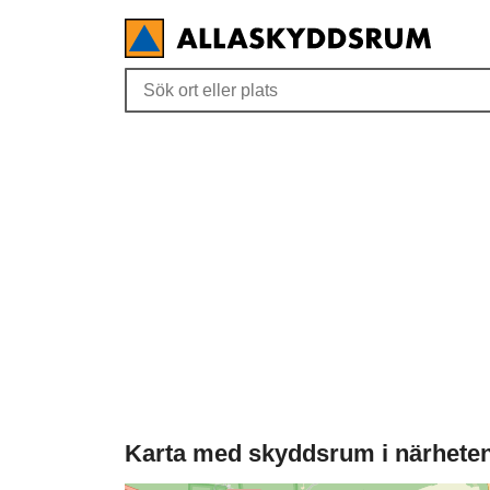
Karta med skyddsrum i närhete