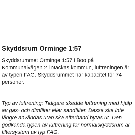
Skyddsrum Orminge 1:57
Skyddsrummet Orminge 1:57 i Boo på
Kommunalvägen 2 i Nackas kommun, luftreningen är
av typen FAG. Skyddsrummet har kapacitet för 74
personer.
Typ av luftrening: Tidigare skedde luftrening med hjälp
av gas- och dimfilter eller sandfilter. Dessa ska inte
längre användas utan ska efterhand bytas ut. Den
godkända typen av luftrening för normalskyddsrum är
filtersystem av typ FAG.