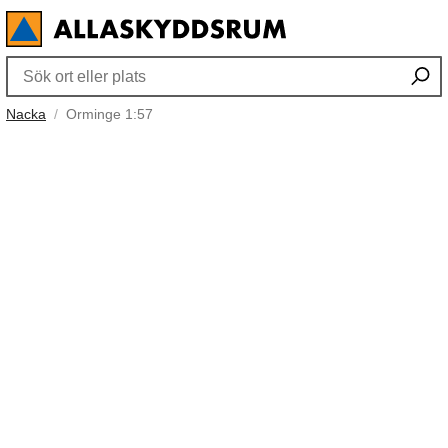
Nacka
Orminge 1:57