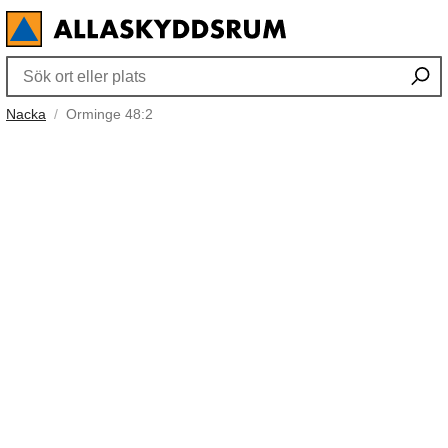
Nacka
Orminge 48:2