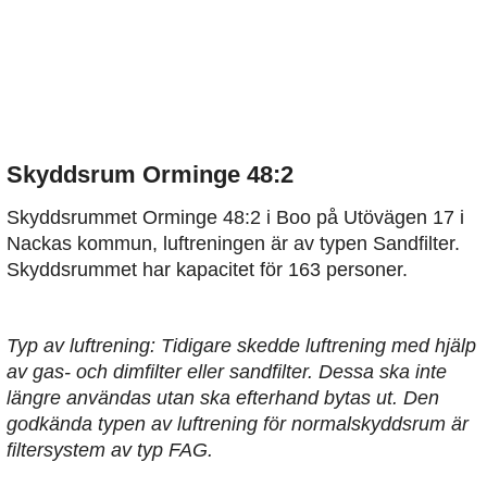
Skyddsrum Orminge 48:2
Skyddsrummet Orminge 48:2 i Boo på Utövägen 17 i
Nackas kommun, luftreningen är av typen Sandfilter.
Skyddsrummet har kapacitet för 163 personer.
Typ av luftrening: Tidigare skedde luftrening med hjälp
av gas- och dimfilter eller sandfilter. Dessa ska inte
längre användas utan ska efterhand bytas ut. Den
godkända typen av luftrening för normalskyddsrum är
filtersystem av typ FAG.