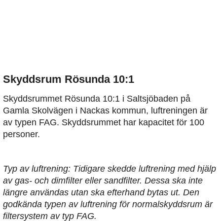
Skyddsrum Rösunda 10:1
Skyddsrummet Rösunda 10:1 i Saltsjöbaden på
Gamla Skolvägen i Nackas kommun, luftreningen är
av typen FAG. Skyddsrummet har kapacitet för 100
personer.
Typ av luftrening: Tidigare skedde luftrening med hjälp
av gas- och dimfilter eller sandfilter. Dessa ska inte
längre användas utan ska efterhand bytas ut. Den
godkända typen av luftrening för normalskyddsrum är
filtersystem av typ FAG.