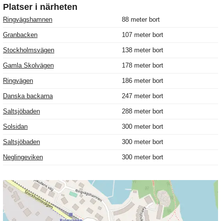
Platser i närheten
Ringvägshamnen
88 meter bort
Granbacken
107 meter bort
Stockholmsvägen
138 meter bort
Gamla Skolvägen
178 meter bort
Ringvägen
186 meter bort
Danska backarna
247 meter bort
Saltsjöbaden
288 meter bort
Solsidan
300 meter bort
Saltsjöbaden
300 meter bort
Neglingeviken
300 meter bort