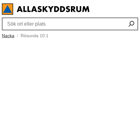
Nacka
Rösunda 10:1