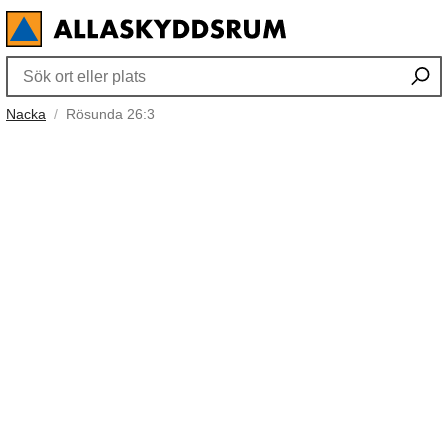
Nacka
Rösunda 26:3