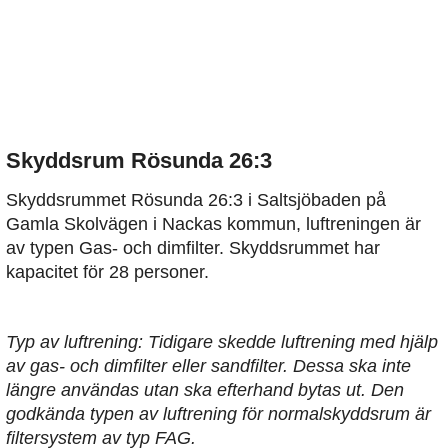
Skyddsrum Rösunda 26:3
Skyddsrummet Rösunda 26:3 i Saltsjöbaden på
Gamla Skolvägen i Nackas kommun, luftreningen är
av typen Gas- och dimfilter. Skyddsrummet har
kapacitet för 28 personer.
Typ av luftrening: Tidigare skedde luftrening med hjälp
av gas- och dimfilter eller sandfilter. Dessa ska inte
längre användas utan ska efterhand bytas ut. Den
godkända typen av luftrening för normalskyddsrum är
filtersystem av typ FAG.