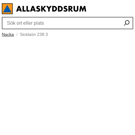
Nacka
Sicklaön 238:3