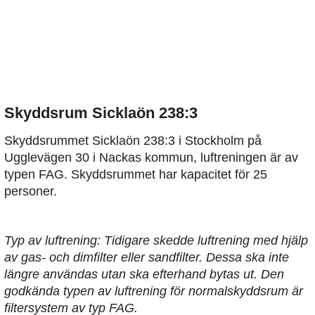
Skyddsrum Sicklaön 238:3
Skyddsrummet Sicklaön 238:3 i Stockholm på
Ugglevägen 30 i Nackas kommun, luftreningen är av
typen FAG. Skyddsrummet har kapacitet för 25
personer.
Typ av luftrening: Tidigare skedde luftrening med hjälp
av gas- och dimfilter eller sandfilter. Dessa ska inte
längre användas utan ska efterhand bytas ut. Den
godkända typen av luftrening för normalskyddsrum är
filtersystem av typ FAG.