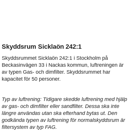
Skyddsrum Sicklaön 242:1
Skyddsrummet Sicklaön 242:1 i Stockholm på
Beckasinvägen 33 i Nackas kommun, luftreningen är
av typen Gas- och dimfilter. Skyddsrummet har
kapacitet för 50 personer.
Typ av luftrening: Tidigare skedde luftrening med hjälp
av gas- och dimfilter eller sandfilter. Dessa ska inte
längre användas utan ska efterhand bytas ut. Den
godkända typen av luftrening för normalskyddsrum är
filtersystem av typ FAG.