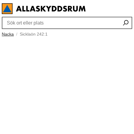
Nacka
Sicklaön 242:1