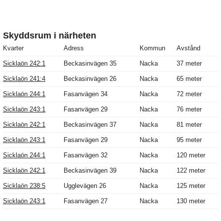
Skyddsrum i närheten
Kvarter
Adress
Kommun
Avstånd
Sicklaön 242:1
Beckasinvägen 35
Nacka
37 meter
Sicklaön 241:4
Beckasinvägen 26
Nacka
65 meter
Sicklaön 244:1
Fasanvägen 34
Nacka
72 meter
Sicklaön 243:1
Fasanvägen 29
Nacka
76 meter
Sicklaön 242:1
Beckasinvägen 37
Nacka
81 meter
Sicklaön 243:1
Fasanvägen 29
Nacka
95 meter
Sicklaön 244:1
Fasanvägen 32
Nacka
120 meter
Sicklaön 242:1
Beckasinvägen 39
Nacka
122 meter
Sicklaön 238:5
Ugglevägen 26
Nacka
125 meter
Sicklaön 243:1
Fasanvägen 27
Nacka
130 meter