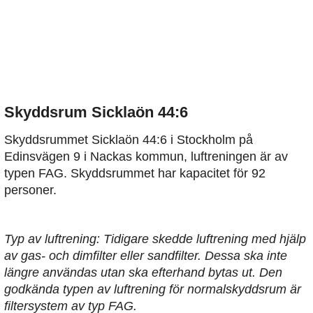
Skyddsrum Sicklaön 44:6
Skyddsrummet Sicklaön 44:6 i Stockholm på
Edinsvägen 9 i Nackas kommun, luftreningen är av
typen FAG. Skyddsrummet har kapacitet för 92
personer.
Typ av luftrening: Tidigare skedde luftrening med hjälp
av gas- och dimfilter eller sandfilter. Dessa ska inte
längre användas utan ska efterhand bytas ut. Den
godkända typen av luftrening för normalskyddsrum är
filtersystem av typ FAG.