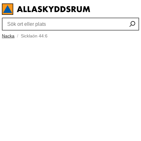
Nacka
Sicklaön 44:6