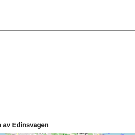
n av Edinsvägen