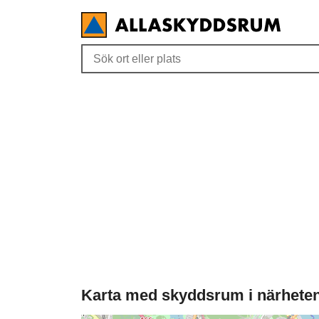
Karta med skyddsrum i närhete