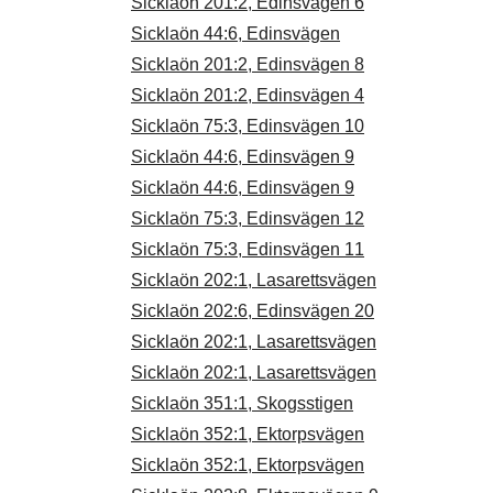
Sicklaön 201:2, Edinsvägen 6
Sicklaön 44:6, Edinsvägen
Sicklaön 201:2, Edinsvägen 8
Sicklaön 201:2, Edinsvägen 4
Sicklaön 75:3, Edinsvägen 10
Sicklaön 44:6, Edinsvägen 9
Sicklaön 44:6, Edinsvägen 9
Sicklaön 75:3, Edinsvägen 12
Sicklaön 75:3, Edinsvägen 11
Sicklaön 202:1, Lasarettsvägen
Sicklaön 202:6, Edinsvägen 20
Sicklaön 202:1, Lasarettsvägen
Sicklaön 202:1, Lasarettsvägen
Sicklaön 351:1, Skogsstigen
Sicklaön 352:1, Ektorpsvägen
Sicklaön 352:1, Ektorpsvägen