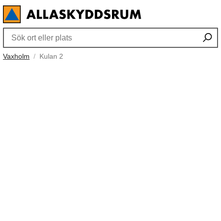
Vaxholm
Kulan 2