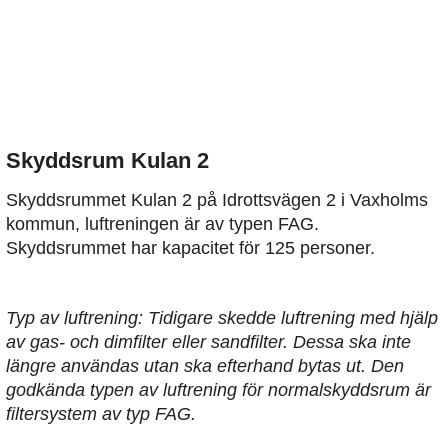
Skyddsrum Kulan 2
Skyddsrummet Kulan 2 på Idrottsvägen 2 i Vaxholms
kommun, luftreningen är av typen FAG.
Skyddsrummet har kapacitet för 125 personer.
Typ av luftrening: Tidigare skedde luftrening med hjälp
av gas- och dimfilter eller sandfilter. Dessa ska inte
längre användas utan ska efterhand bytas ut. Den
godkända typen av luftrening för normalskyddsrum är
filtersystem av typ FAG.