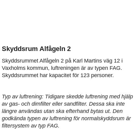
Skyddsrum Alfågeln 2
Skyddsrummet Alfågeln 2 på Karl Martins väg 12 i
Vaxholms kommun, luftreningen är av typen FAG.
Skyddsrummet har kapacitet för 123 personer.
Typ av luftrening: Tidigare skedde luftrening med hjälp
av gas- och dimfilter eller sandfilter. Dessa ska inte
längre användas utan ska efterhand bytas ut. Den
godkända typen av luftrening för normalskyddsrum är
filtersystem av typ FAG.