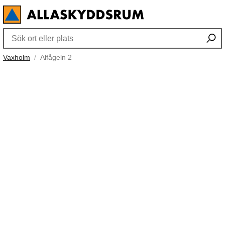
Vaxholm
Alfågeln 2