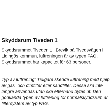
Skyddsrum Tiveden 1
Skyddsrummet Tiveden 1 i Brevik på Tivedsvägen i
Lidingös kommun, luftreningen är av typen FAG.
Skyddsrummet har kapacitet för 63 personer.
Typ av luftrening: Tidigare skedde luftrening med hjälp
av gas- och dimfilter eller sandfilter. Dessa ska inte
längre användas utan ska efterhand bytas ut. Den
godkända typen av luftrening för normalskyddsrum är
filtersystem av typ FAG.