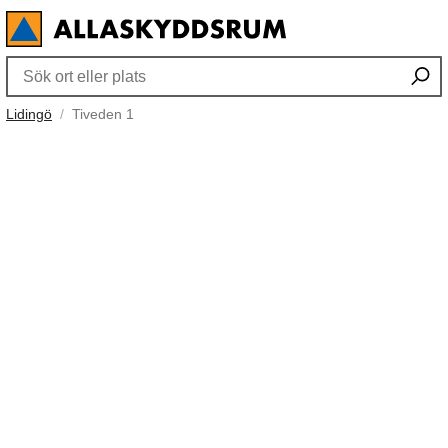
Lidingö
Tiveden 1