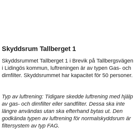
Skyddsrum Tallberget 1
Skyddsrummet Tallberget 1 i Brevik på Tallbergsvägen
i Lidingös kommun, luftreningen är av typen Gas- och
dimfilter. Skyddsrummet har kapacitet för 50 personer.
Typ av luftrening: Tidigare skedde luftrening med hjälp
av gas- och dimfilter eller sandfilter. Dessa ska inte
längre användas utan ska efterhand bytas ut. Den
godkända typen av luftrening för normalskyddsrum är
filtersystem av typ FAG.