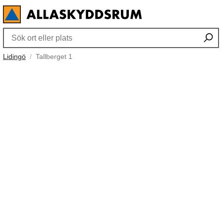
Lidingö
Tallberget 1