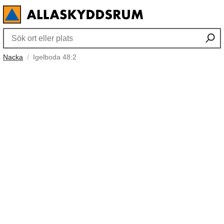
Nacka
Igelboda 48:2