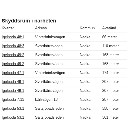
Skyddsrum i närheten
Kvarter
Adress
Kommun
Avstånd
Igelboda 48:1
Vinterbrinksvägen
Nacka
66 meter
Igelboda 48:3
Svartkärrsvägen
Nacka
110 meter
Igelboda 49:2
Svartkärrsvägen
Nacka
168 meter
Igelboda 49:2
Svartkärrsvägen
Nacka
168 meter
Igelboda 47:1
Vinterbrinksvägen
Nacka
174 meter
Igelboda 49:1
Svartkärrsvägen
Nacka
207 meter
Igelboda 49:1
Svartkärrsvägen
Nacka
207 meter
Igelboda 7:13
Lärkvägen 18
Nacka
287 meter
Igelboda 53:1
Saltsjöbadsleden
Nacka
358 meter
Igelboda 53:1
Saltsjöbadsleden
Nacka
361 meter