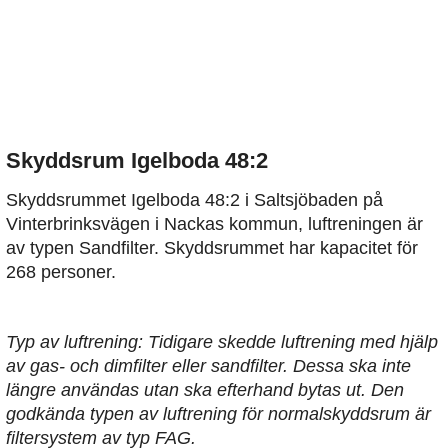
Skyddsrum Igelboda 48:2
Skyddsrummet Igelboda 48:2 i Saltsjöbaden på
Vinterbrinksvägen i Nackas kommun, luftreningen är
av typen Sandfilter. Skyddsrummet har kapacitet för
268 personer.
Typ av luftrening: Tidigare skedde luftrening med hjälp
av gas- och dimfilter eller sandfilter. Dessa ska inte
längre användas utan ska efterhand bytas ut. Den
godkända typen av luftrening för normalskyddsrum är
filtersystem av typ FAG.