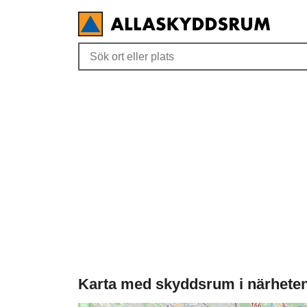
Karta med skyddsrum i närheten 