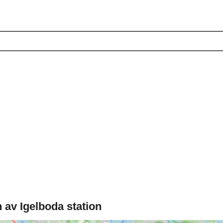
av Igelboda station