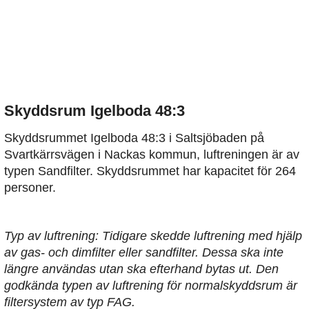
Skyddsrum Igelboda 48:3
Skyddsrummet Igelboda 48:3 i Saltsjöbaden på
Svartkärrsvägen i Nackas kommun, luftreningen är av
typen Sandfilter. Skyddsrummet har kapacitet för 264
personer.
Typ av luftrening: Tidigare skedde luftrening med hjälp
av gas- och dimfilter eller sandfilter. Dessa ska inte
längre användas utan ska efterhand bytas ut. Den
godkända typen av luftrening för normalskyddsrum är
filtersystem av typ FAG.