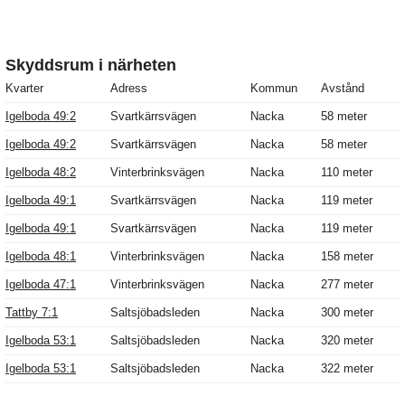
Skyddsrum i närheten
Kvarter
Adress
Kommun
Avstånd
Igelboda 49:2
Svartkärrsvägen
Nacka
58 meter
Igelboda 49:2
Svartkärrsvägen
Nacka
58 meter
Igelboda 48:2
Vinterbrinksvägen
Nacka
110 meter
Igelboda 49:1
Svartkärrsvägen
Nacka
119 meter
Igelboda 49:1
Svartkärrsvägen
Nacka
119 meter
Igelboda 48:1
Vinterbrinksvägen
Nacka
158 meter
Igelboda 47:1
Vinterbrinksvägen
Nacka
277 meter
Tattby 7:1
Saltsjöbadsleden
Nacka
300 meter
Igelboda 53:1
Saltsjöbadsleden
Nacka
320 meter
Igelboda 53:1
Saltsjöbadsleden
Nacka
322 meter