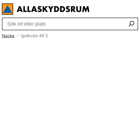
Nacka
Igelboda 48:3