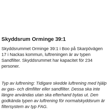
Skyddsrum Orminge 39:1
Skyddsrummet Orminge 39:1 i Boo på Skarpövägen
17 i Nackas kommun, luftreningen är av typen
Sandfilter. Skyddsrummet har kapacitet för 234
personer.
Typ av luftrening: Tidigare skedde luftrening med hjälp
av gas- och dimfilter eller sandfilter. Dessa ska inte
längre användas utan ska efterhand bytas ut. Den
godkända typen av luftrening för normalskyddsrum är
filtersystem av typ FAG.