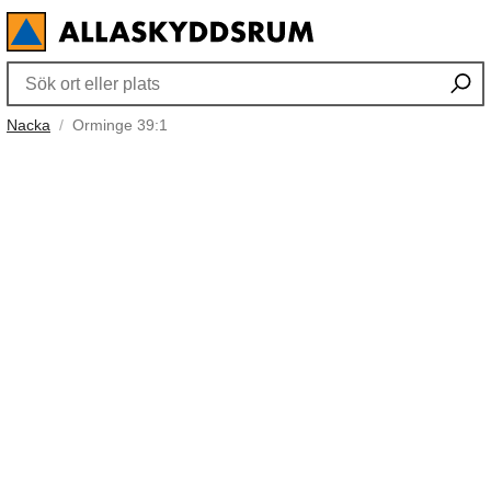
Nacka
Orminge 39:1