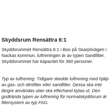
Skyddsrum Rensättra 6:1
Skyddsrummet Rensättra 6:1 i Boo på Skarpövägen i
Nackas kommun, luftreningen är av typen Sandfilter.
Skyddsrummet har kapacitet för 360 personer.
Typ av luftrening: Tidigare skedde luftrening med hjälp
av gas- och dimfilter eller sandfilter. Dessa ska inte
längre användas utan ska efterhand bytas ut. Den
godkända typen av luftrening för normalskyddsrum är
filtersystem av typ FAG.