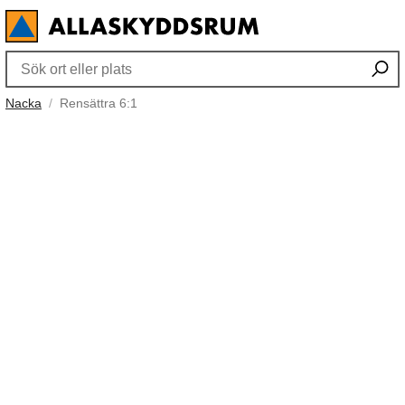
Nacka
Rensättra 6:1