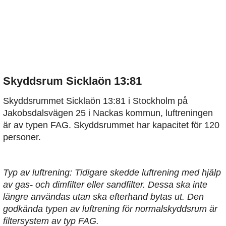
Skyddsrum Sicklaön 13:81
Skyddsrummet Sicklaön 13:81 i Stockholm på
Jakobsdalsvägen 25 i Nackas kommun, luftreningen
är av typen FAG. Skyddsrummet har kapacitet för 120
personer.
Typ av luftrening: Tidigare skedde luftrening med hjälp
av gas- och dimfilter eller sandfilter. Dessa ska inte
längre användas utan ska efterhand bytas ut. Den
godkända typen av luftrening för normalskyddsrum är
filtersystem av typ FAG.