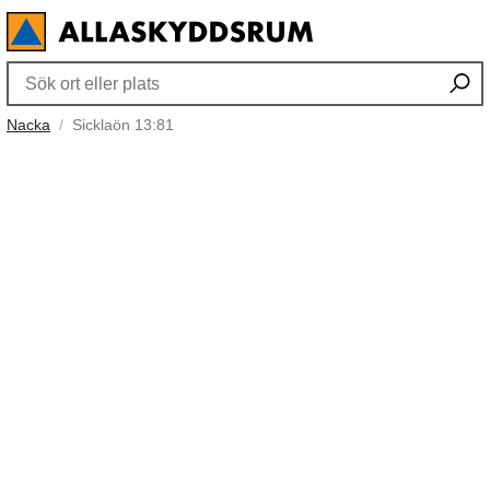
Nacka
Sicklaön 13:81