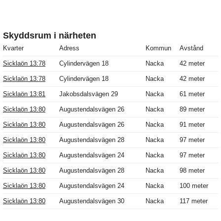
Skyddsrum i närheten
Kvarter
Adress
Kommun
Avstånd
Sicklaön 13:78
Cylindervägen 18
Nacka
42 meter
Sicklaön 13:78
Cylindervägen 18
Nacka
42 meter
Sicklaön 13:81
Jakobsdalsvägen 29
Nacka
61 meter
Sicklaön 13:80
Augustendalsvägen 26
Nacka
89 meter
Sicklaön 13:80
Augustendalsvägen 26
Nacka
91 meter
Sicklaön 13:80
Augustendalsvägen 28
Nacka
97 meter
Sicklaön 13:80
Augustendalsvägen 24
Nacka
97 meter
Sicklaön 13:80
Augustendalsvägen 28
Nacka
98 meter
Sicklaön 13:80
Augustendalsvägen 24
Nacka
100 meter
Sicklaön 13:80
Augustendalsvägen 30
Nacka
117 meter