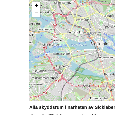
+
−
Alla skyddsrum i närheten av Sicklaber