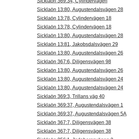
Sicklaön 369:34, Cylindervägen
Sicklaön 13:80, Augustendalsvägen 28
Sicklaön 13:78, Cylindervägen 18
Sicklaön 13:78, Cylindervägen 18
Sicklaön 13:80, Augustendalsvägen 28
Sicklaön 13:81, Jakobsdalsvägen 29
Sicklaön 13:80, Augustendalsvägen 26
Sicklaön 367:6, Diligensvägen 98
Sicklaön 13:80, Augustendalsvägen 26
Sicklaön 13:80, Augustendalsvägen 24
Sicklaön 13:80, Augustendalsvägen 24
Sicklaön 369:3, Trillans väg 40
Sicklaön 369:37, Augustendalsvägen 1
Sicklaön 369:37, Augustendalsvägen 5A
Sicklaön 367:7, Diligensvägen 38
Sicklaön 367:7, Diligensvägen 38