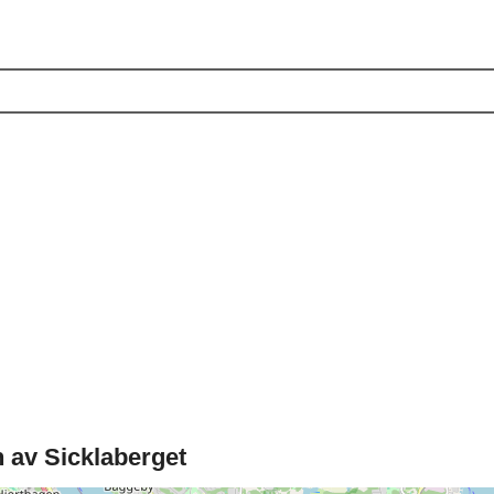
 av Sicklaberget