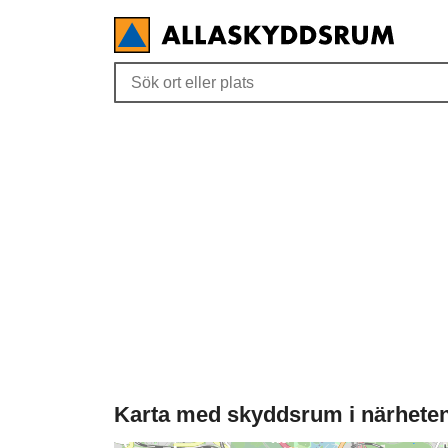
Karta med skyddsrum i närheten