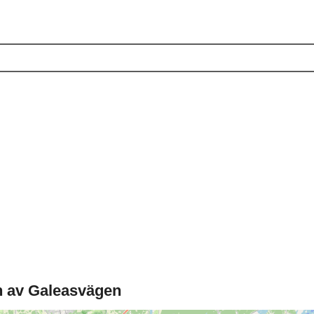
n av Galeasvägen