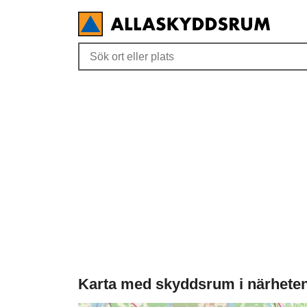
Karta med skyddsrum i närhete