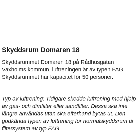
Skyddsrum Domaren 18
Skyddsrummet Domaren 18 på Rådhusgatan i
Vaxholms kommun, luftreningen är av typen FAG.
Skyddsrummet har kapacitet för 50 personer.
Typ av luftrening: Tidigare skedde luftrening med hjälp
av gas- och dimfilter eller sandfilter. Dessa ska inte
längre användas utan ska efterhand bytas ut. Den
godkända typen av luftrening för normalskyddsrum är
filtersystem av typ FAG.