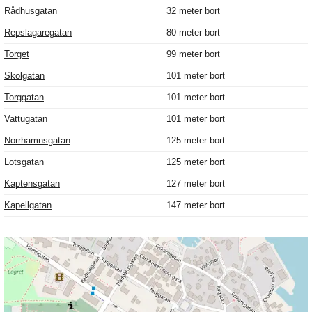
Rådhusgatan
32 meter bort
Repslagaregatan
80 meter bort
Torget
99 meter bort
Skolgatan
101 meter bort
Torggatan
101 meter bort
Vattugatan
101 meter bort
Norrhamnsgatan
125 meter bort
Lotsgatan
125 meter bort
Kaptensgatan
127 meter bort
Kapellgatan
147 meter bort