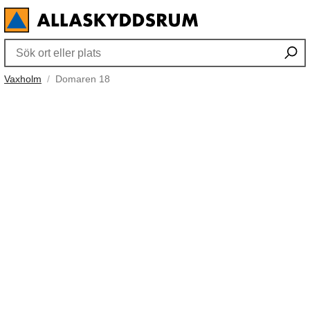
Vaxholm
Domaren 18