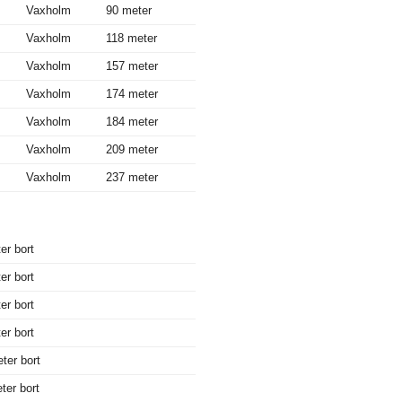
Vaxholm
90 meter
Vaxholm
118 meter
Vaxholm
157 meter
Vaxholm
174 meter
Vaxholm
184 meter
Vaxholm
209 meter
Vaxholm
237 meter
er bort
er bort
er bort
er bort
ter bort
ter bort