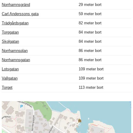
Norrhamnsgränd
29 meter bort
Carl Anderssons gata
59 meter bort
Trädgårdsgatan
82 meter bort
Torggatan
84 meter bort
Skolgatan
84 meter bort
Norrhamnsplan
86 meter bort
Norrhamnsgatan
86 meter bort
Lotsgatan
109 meter bort
Vallgatan
109 meter bort
Torget
113 meter bort