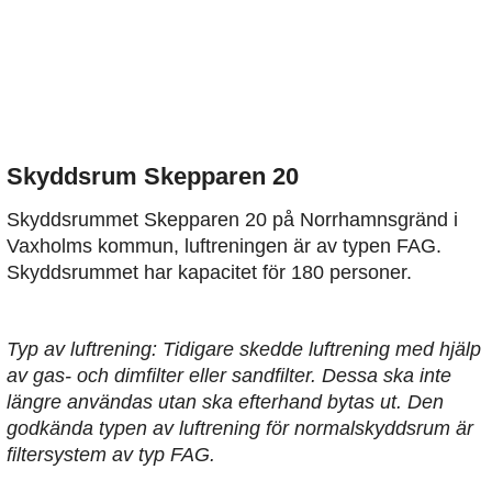
Skyddsrum Skepparen 20
Skyddsrummet Skepparen 20 på Norrhamnsgränd i
Vaxholms kommun, luftreningen är av typen FAG.
Skyddsrummet har kapacitet för 180 personer.
Typ av luftrening: Tidigare skedde luftrening med hjälp
av gas- och dimfilter eller sandfilter. Dessa ska inte
längre användas utan ska efterhand bytas ut. Den
godkända typen av luftrening för normalskyddsrum är
filtersystem av typ FAG.