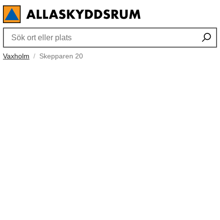
Vaxholm
Skepparen 20