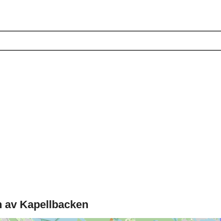
n av Kapellbacken