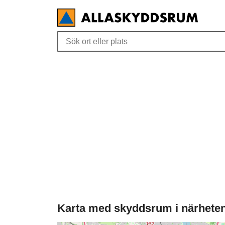
Karta med skyddsrum i närhete