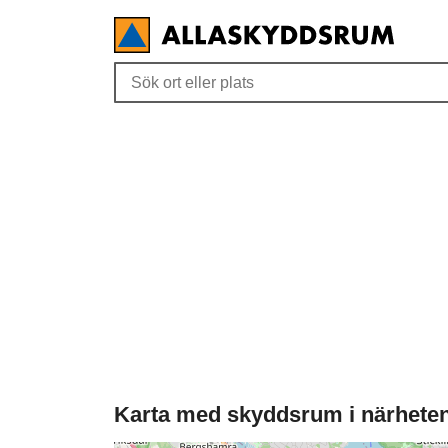
Karta med skyddsrum i närhete